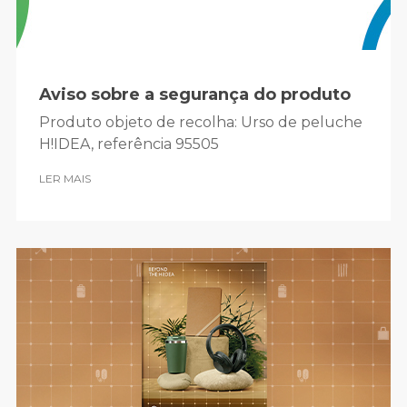
Aviso sobre a segurança do produto
Produto objeto de recolha: Urso de peluche
H!IDEA, referência 95505
LER MAIS