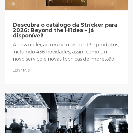
Descubra o catálogo da Stricker para
2026: Beyond the Hi!dea – já
disponível!
A nova coleção reúne mais de 1130 produtos,
incluindo 436 novidades, assim como um
novo serviço e novas técnicas de impressão.
LER MAIS