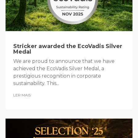
Stricker awarded the EcoVadis Silver
Medal
We are proud to announce that we have
achieved the EcoVadis Silver Medal, a
prestigious recognition in corporate
sustainability. This...
LER MAIS