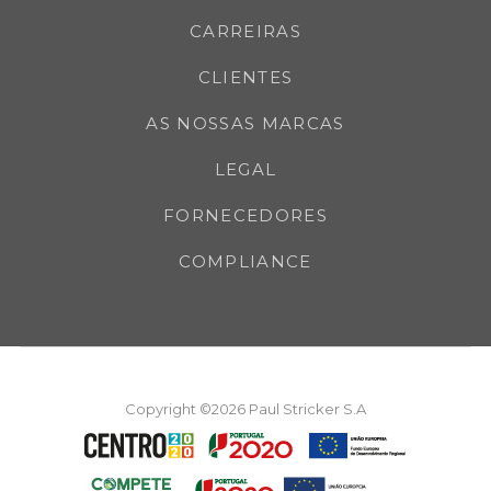
CARREIRAS
CLIENTES
AS NOSSAS MARCAS
LEGAL
FORNECEDORES
COMPLIANCE
Copyright ©2026 Paul Stricker S.A