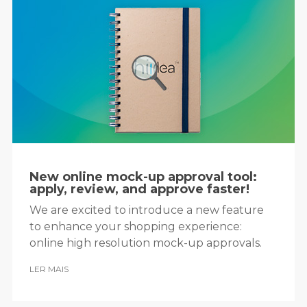
New online mock-up approval tool:
apply, review, and approve faster!
We are excited to introduce a new feature
to enhance your shopping experience:
online high resolution mock-up approvals.
LER MAIS