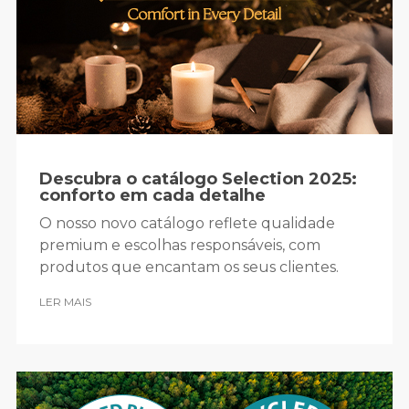
Descubra o catálogo Selection 2025:
conforto em cada detalhe
O nosso novo catálogo reflete qualidade
premium e escolhas responsáveis, com
produtos que encantam os seus clientes.
LER MAIS