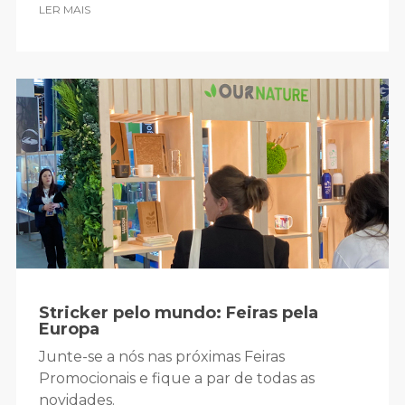
LER MAIS
Stricker pelo mundo: Feiras pela
Europa
Junte-se a nós nas próximas Feiras
Promocionais e fique a par de todas as
novidades.