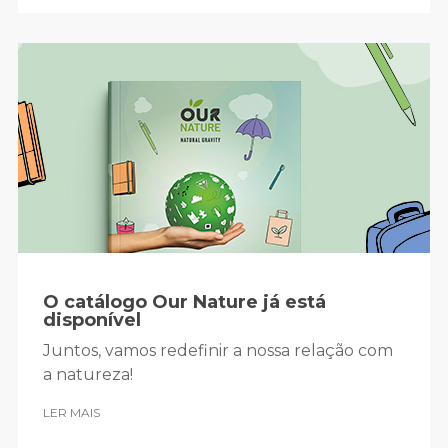
O catálogo Our Nature já está
disponível
Juntos, vamos redefinir a nossa relação com
a natureza!
LER MAIS