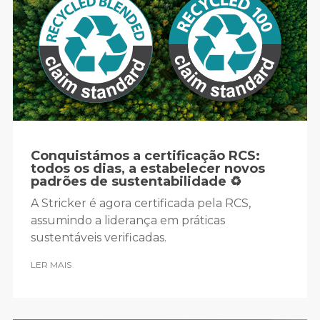
Conquistámos a certificação RCS:
todos os dias, a estabelecer novos
padrões de sustentabilidade ♻️
A Stricker é agora certificada pela RCS,
assumindo a liderança em práticas
sustentáveis verificadas.
LER MAIS