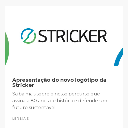
Apresentação do novo logótipo da
Stricker
Saiba mais sobre o nosso percurso que
assinala 80 anos de história e defende um
futuro sustentável.
LER MAIS