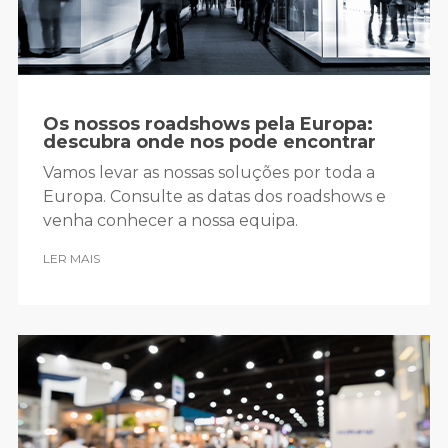
Os nossos roadshows pela Europa:
descubra onde nos pode encontrar
Vamos levar as nossas soluções por toda a
Europa. Consulte as datas dos roadshows e
venha conhecer a nossa equipa.
LER MAIS