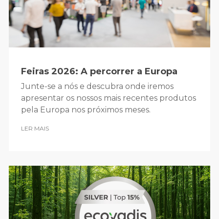
Feiras 2026: A percorrer a Europa
Junte-se a nós e descubra onde iremos
apresentar os nossos mais recentes produtos
pela Europa nos próximos meses.
LER MAIS