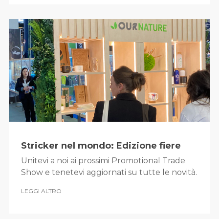
Stricker nel mondo: Edizione fiere
Unitevi a noi ai prossimi Promotional Trade
Show e tenetevi aggiornati su tutte le novità.
LEGGI ALTRO