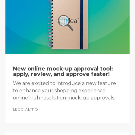
New online mock-up approval tool:
apply, review, and approve faster!
We are excited to introduce a new feature
to enhance your shopping experience:
online high resolution mock-up approvals.
LEGGI ALTRO