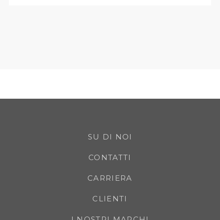
SU DI NOI
CONTATTI
CARRIERA
CLIENTI
I NOSTRI MARCHI