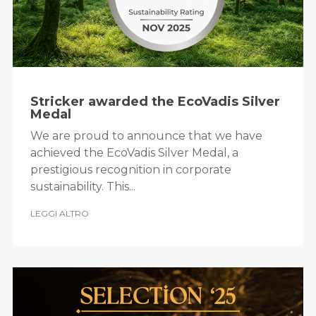
Stricker awarded the EcoVadis Silver
Medal
We are proud to announce that we have
achieved the EcoVadis Silver Medal, a
prestigious recognition in corporate
sustainability. This...
LEGGI ALTRO