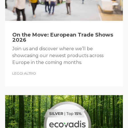
On the Move: European Trade Shows
2026
Join us and discover where we’ll be
showcasing our newest products across
Europe in the coming months.
LEGGI ALTRO