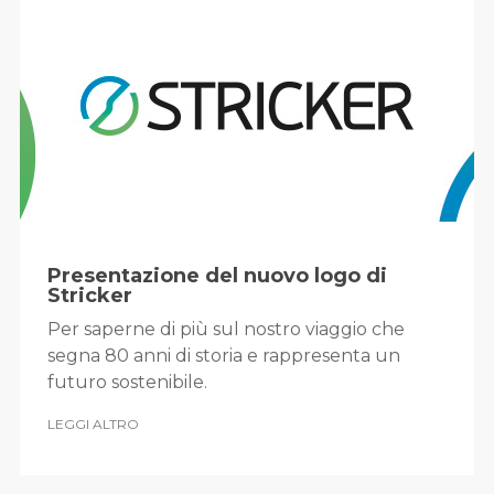
Presentazione del nuovo logo di
Stricker
Per saperne di più sul nostro viaggio che
segna 80 anni di storia e rappresenta un
futuro sostenibile.
LEGGI ALTRO