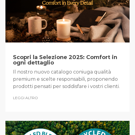
Scopri la Selezione 2025: Comfort in
ogni dettaglio
Il nostro nuovo catalogo coniuga qualità
premium e scelte responsabili, proponendo
prodotti pensati per soddisfare i vostri clienti.
LEGGI ALTRO