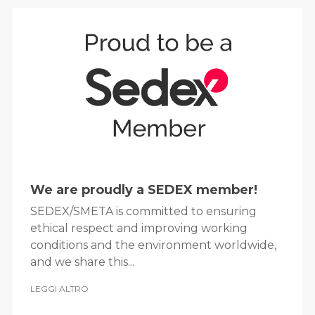
We are proudly a SEDEX member!
SEDEX/SMETA is committed to ensuring
ethical respect and improving working
conditions and the environment worldwide,
and we share this...
LEGGI ALTRO