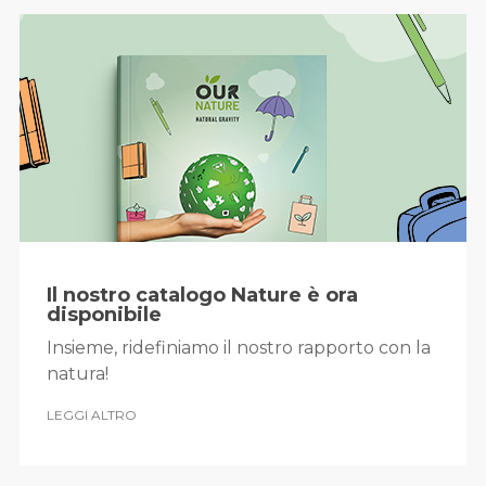
Il nostro catalogo Nature è ora
disponibile
Insieme, ridefiniamo il nostro rapporto con la
natura!
LEGGI ALTRO