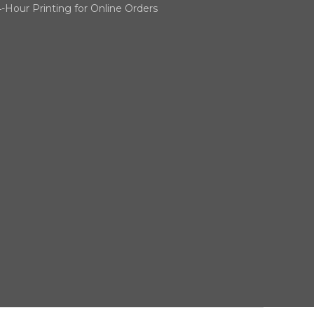
-Hour Printing for Online Orders