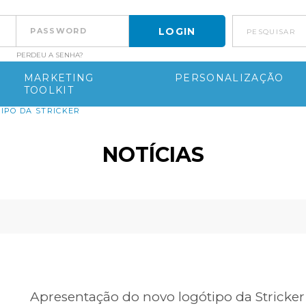
pesquisar
PERDEU A SENHA?
MARKETING
PERSONALIZAÇÃO
TOOLKIT
IPO DA STRICKER
NOTÍCIAS
Apresentação do novo logótipo da Stricker