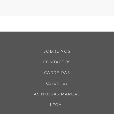
SOBRE NÓS
CONTACTOS
CARREIRAS
CLIENTES
AS NOSSAS MARCAS
LEGAL