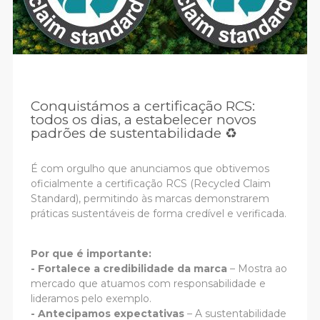
Conquistámos a certificação RCS:
todos os dias, a estabelecer novos
padrões de sustentabilidade ♻️
É com orgulho que anunciamos que obtivemos
oficialmente a certificação RCS (Recycled Claim
Standard), permitindo às marcas demonstrarem
práticas sustentáveis de forma credível e verificada.
Por que é importante
:
-
Fortalece a credibilidade da marca
– Mostra ao
mercado que atuamos com responsabilidade e
lideramos pelo exemplo.
-
Antecipamos expectativas
– A sustentabilidade