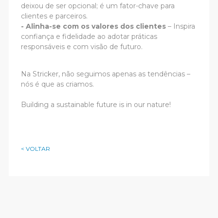
deixou de ser opcional; é um fator-chave para
clientes e parceiros.
-
Alinha-se com os valores dos clientes
– Inspira
confiança e fidelidade ao adotar práticas
responsáveis e com visão de futuro.
Na Stricker, não seguimos apenas as tendências –
nós é que as criamos.
Building a sustainable future is in our nature!
< VOLTAR