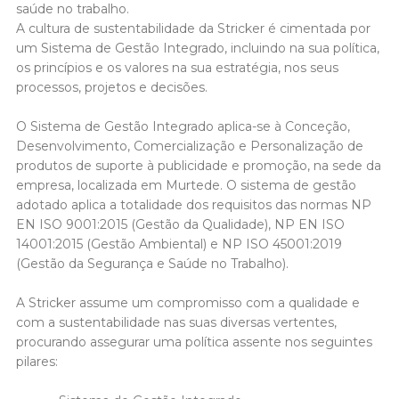
saúde no trabalho.
A cultura de sustentabilidade da Stricker é cimentada por
um Sistema de Gestão Integrado, incluindo na sua política,
os princípios e os valores na sua estratégia, nos seus
processos, projetos e decisões.
O Sistema de Gestão Integrado aplica-se à Conceção,
Desenvolvimento, Comercialização e Personalização de
produtos de suporte à publicidade e promoção, na sede da
empresa, localizada em Murtede. O sistema de gestão
adotado aplica a totalidade dos requisitos das normas NP
EN ISO 9001:2015 (Gestão da Qualidade), NP EN ISO
14001:2015 (Gestão Ambiental) e NP ISO 45001:2019
(Gestão da Segurança e Saúde no Trabalho).
A Stricker assume um compromisso com a qualidade e
com a sustentabilidade nas suas diversas vertentes,
procurando assegurar uma política assente nos seguintes
pilares: