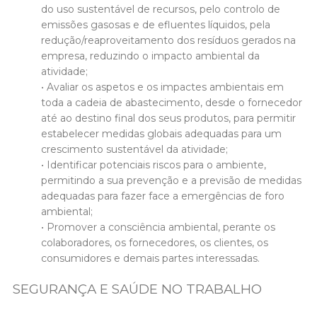
do uso sustentável de recursos, pelo controlo de
emissões gasosas e de efluentes líquidos, pela
redução/reaproveitamento dos resíduos gerados na
empresa, reduzindo o impacto ambiental da
atividade;
• Avaliar os aspetos e os impactes ambientais em
toda a cadeia de abastecimento, desde o fornecedor
até ao destino final dos seus produtos, para permitir
estabelecer medidas globais adequadas para um
crescimento sustentável da atividade;
• Identificar potenciais riscos para o ambiente,
permitindo a sua prevenção e a previsão de medidas
adequadas para fazer face a emergências de foro
ambiental;
• Promover a consciência ambiental, perante os
colaboradores, os fornecedores, os clientes, os
consumidores e demais partes interessadas.
SEGURANÇA E SAÚDE NO TRABALHO