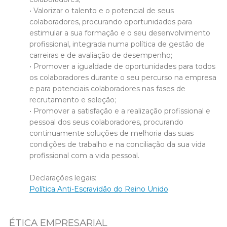
• Valorizar o talento e o potencial de seus
colaboradores, procurando oportunidades para
estimular a sua formação e o seu desenvolvimento
profissional, integrada numa política de gestão de
carreiras e de avaliação de desempenho;
• Promover a igualdade de oportunidades para todos
os colaboradores durante o seu percurso na empresa
e para potenciais colaboradores nas fases de
recrutamento e seleção;
• Promover a satisfação e a realização profissional e
pessoal dos seus colaboradores, procurando
continuamente soluções de melhoria das suas
condições de trabalho e na conciliação da sua vida
profissional com a vida pessoal.
Declarações legais:
Política Anti-Escravidão do Reino Unido
ÉTICA EMPRESARIAL