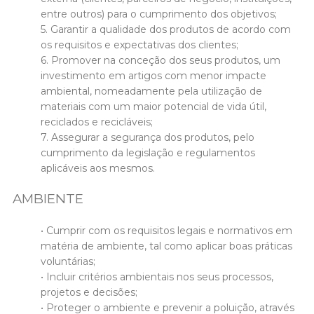
entre outros) para o cumprimento dos objetivos;
5. Garantir a qualidade dos produtos de acordo com
os requisitos e expectativas dos clientes;
6. Promover na conceção dos seus produtos, um
investimento em artigos com menor impacte
ambiental, nomeadamente pela utilização de
materiais com um maior potencial de vida útil,
reciclados e recicláveis;
7. Assegurar a segurança dos produtos, pelo
cumprimento da legislação e regulamentos
aplicáveis aos mesmos.
AMBIENTE
• Cumprir com os requisitos legais e normativos em
matéria de ambiente, tal como aplicar boas práticas
voluntárias;
• Incluir critérios ambientais nos seus processos,
projetos e decisões;
• Proteger o ambiente e prevenir a poluição, através