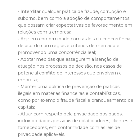
• Interditar qualquer prática de fraude, corrupção e
suborno, bem como a adoção de comportamentos
que possam criar expectativas de favorecimento em
relações com a empresa;
• Agir em conformidade com as leis da concorrência,
de acordo com regras e critérios de mercado e
promovendo uma concorrência leal;
• Adotar medidas que assegurem a isenção de
atuação nos processos de decisão, nos casos de
potencial conflito de interesses que envolvam a
empresa;
• Manter uma política de prevenção de práticas
ilegais em matérias financeiras e contabilísticas,
como por exemplo fraude fiscal e branqueamento de
capitais;
• Atuar com respeito pela privacidade dos dados,
incluindo dados pessoais de colaboradores, clientes e
fornecedores, em conformidade com as leis de
privacidade aplicáveis.