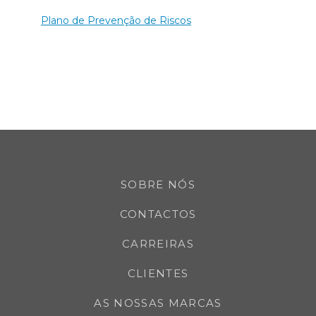
Plano de Prevenção de Riscos
SOBRE NÓS
CONTACTOS
CARREIRAS
CLIENTES
AS NOSSAS MARCAS