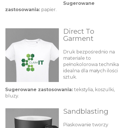
Sugerowane
zastosowania:
papier.
Direct To
Garment
Druk bezpośrednio na
materiale to
pełnokolorowa technika
idealna dla małych ilości
sztuk.
Sugerowane zastosowania:
tekstylia, koszulki,
bluzy.
Sandblasting
Piaskowanie tworzy