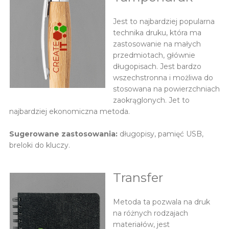
Jest to najbardziej popularna
technika druku, która ma
zastosowanie na małych
przedmiotach, głównie
długopisach. Jest bardzo
wszechstronna i możliwa do
stosowana na powierzchniach
zaokrąglonych. Jet to
najbardziej ekonomiczna metoda.
Sugerowane zastosowania:
długopisy, pamięć USB,
breloki do kluczy.
Transfer
Metoda ta pozwala na druk
na różnych rodzajach
materiałów, jest