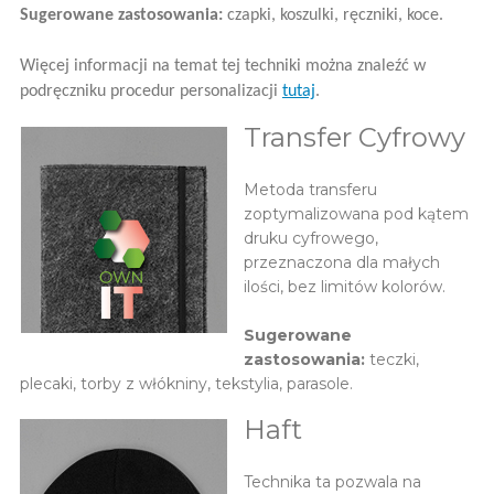
Sugerowane zastosowania:
czapki, koszulki, ręczniki, koce.
Więcej informacji na temat tej techniki można znaleźć w
podręczniku procedur personalizacji
tutaj
.
Transfer Cyfrowy
Metoda transferu
zoptymalizowana pod kątem
druku cyfrowego,
przeznaczona dla małych
ilości, bez limitów kolorów.
Sugerowane
zastosowania:
teczki,
plecaki, torby z włókniny, tekstylia, parasole.
Haft
Technika ta pozwala na