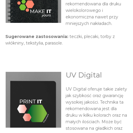
rekomendowana dla druku
wielokolorowego i
ekonomiczna nawet przy
mniejszych nakładach.
Sugerowane zastosowania:
teczki, plecaki, torby z
włókniny, tekstylia, parasole.
UV Digital
UV Digital oferuje takie zalety
jak szybkość oraz gwarancję
wysokiej jakości. Technika ta
rekomendowana jest dla
druku w kilku kolorach oraz na
małych ilościach. Może być
stosowana na gładkich oraz