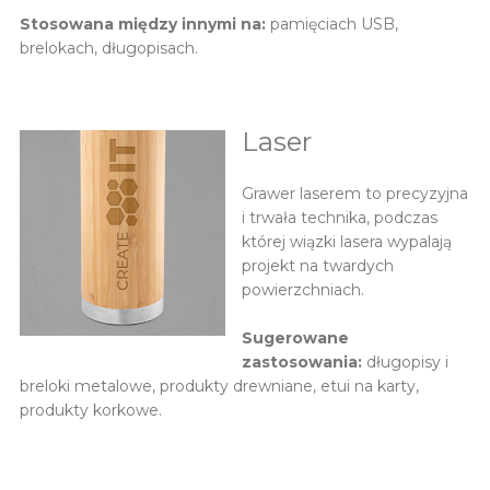
Stosowana między innymi na:
pamięciach USB,
brelokach, długopisach.
Laser
Grawer laserem to precyzyjna
i trwała technika, podczas
której wiązki lasera wypalają
projekt na twardych
powierzchniach.
Sugerowane
zastosowania:
długopisy i
breloki metalowe, produkty drewniane, etui na karty,
produkty korkowe.