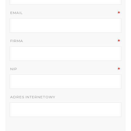
EMAIL
FIRMA
NIP
ADRES INTERNETOWY