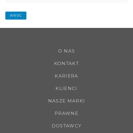
WRÓĆ
O NAS
KONTAKT
KARIERA
KLIENCI
NASZE MARKI
PRAWNE
DOSTAWCY