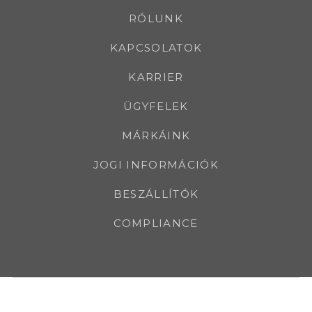
RÓLUNK
KAPCSOLATOK
KARRIER
ÜGYFELEK
MÁRKÁINK
JOGI INFORMÁCIÓK
BESZÁLLÍTÓK
COMPLIANCE