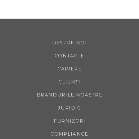
DESPRE NOI
CONTACTE
CARIERE
CLIENȚI
BRANDURILE NOASTRE
JURIDIC
FURNIZORI
COMPLIANCE