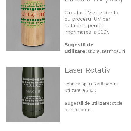
Circular UV este identic
cu procesul UV, dar
optimizat pentru
imprimarea la 360°.
Sugestii de
utilizare:
sticle, termosuri.
Laser Rotativ
Tehnica optimizată pentru
utilizare la 360º.
Sugestii de utilizare:
sticle,
pahare, pixuri.