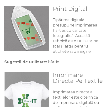
Print Digital
Tipărirea digitală
presupune imprimarea
hârtiei, cu calitate
fotografică. Această
tehnică este utilizată pe
scară largă pentru
etichete sau insigne.
Sugestii de utilizare:
hârtie.
Imprimare
Directa Pe Textile
Imprimarea directă a
textilelor este o tehnică
de imprimare digitală cu