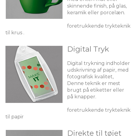
skinnende finish, på glas,
keramik eller porcelæn.
foretrukkende trykteknik
til krus .
Digital Tryk
Digital trykning indholder
udskrivning af papir, med
fotografisk kvalitet,
Denne teknik er mest
brugt på etiketter eller
på knapper.
foretrukkende trykteknik
til papir
Direkte til tøjet