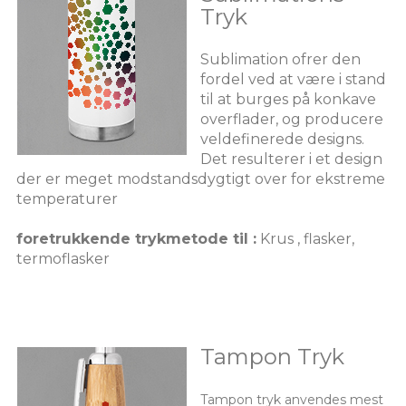
Tryk
Sublimation ofrer den
fordel ved at være i stand
til at burges på konkave
overflader, og producere
veldefinerede designs.
Det resulterer i et design
der er meget modstandsdygtigt over for ekstreme
temperaturer
foretrukkende trykmetode til :
Krus , flasker,
termoflasker
Tampon Tryk
Tampon tryk anvendes mest