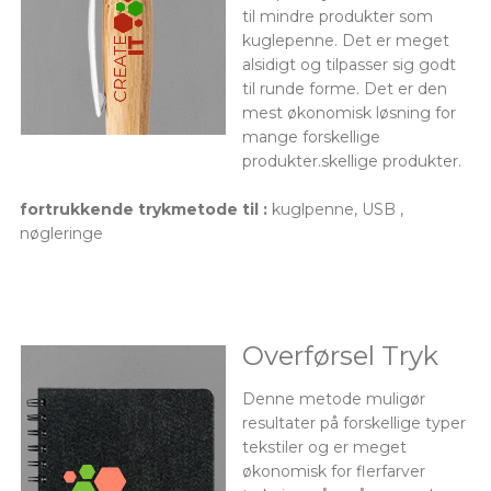
til mindre produkter som
kuglepenne. Det er meget
alsidigt og tilpasser sig godt
til runde forme. Det er den
mest økonomisk løsning for
mange forskellige
produkter.skellige produkter.
fortrukkende trykmetode til :
kuglpenne, USB ,
nøgleringe
Overførsel Tryk
Denne metode muligør
resultater på forskellige typer
tekstiler og er meget
økonomisk for flerfarver