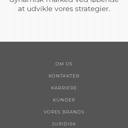
at udvikle vores strategier.
OM OS
KONTAKTER
KARRIERE
KUNDER
VORES BRANDS
JURIDISK