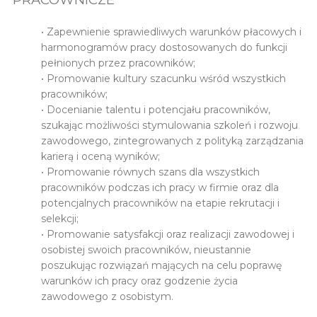
• Zapewnienie sprawiedliwych warunków płacowych i
harmonogramów pracy dostosowanych do funkcji
pełnionych przez pracowników;
• Promowanie kultury szacunku wśród wszystkich
pracowników;
• Docenianie talentu i potencjału pracowników,
szukając możliwości stymulowania szkoleń i rozwoju
zawodowego, zintegrowanych z polityką zarządzania
karierą i oceną wyników;
• Promowanie równych szans dla wszystkich
pracowników podczas ich pracy w firmie oraz dla
potencjalnych pracowników na etapie rekrutacji i
selekcji;
• Promowanie satysfakcji oraz realizacji zawodowej i
osobistej swoich pracowników, nieustannie
poszukując rozwiązań mających na celu poprawę
warunków ich pracy oraz godzenie życia
zawodowego z osobistym.