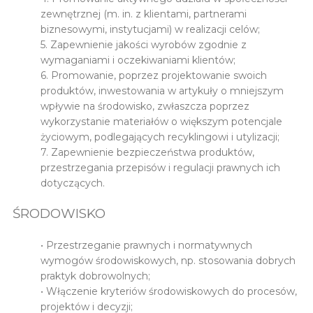
zewnętrznej (m. in. z klientami, partnerami
biznesowymi, instytucjami) w realizacji celów;
5. Zapewnienie jakości wyrobów zgodnie z
wymaganiami i oczekiwaniami klientów;
6. Promowanie, poprzez projektowanie swoich
produktów, inwestowania w artykuły o mniejszym
wpływie na środowisko, zwłaszcza poprzez
wykorzystanie materiałów o większym potencjale
życiowym, podlegających recyklingowi i utylizacji;
7. Zapewnienie bezpieczeństwa produktów,
przestrzegania przepisów i regulacji prawnych ich
dotyczących.
ŚRODOWISKO
• Przestrzeganie prawnych i normatywnych
wymogów środowiskowych, np. stosowania dobrych
praktyk dobrowolnych;
• Włączenie kryteriów środowiskowych do procesów,
projektów i decyzji;