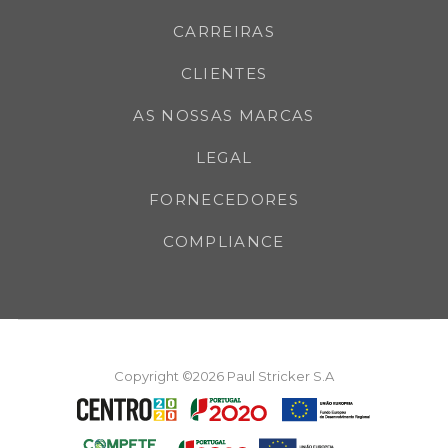
CARREIRAS
CLIENTES
AS NOSSAS MARCAS
LEGAL
FORNECEDORES
COMPLIANCE
Copyright ©2026 Paul Stricker S.A