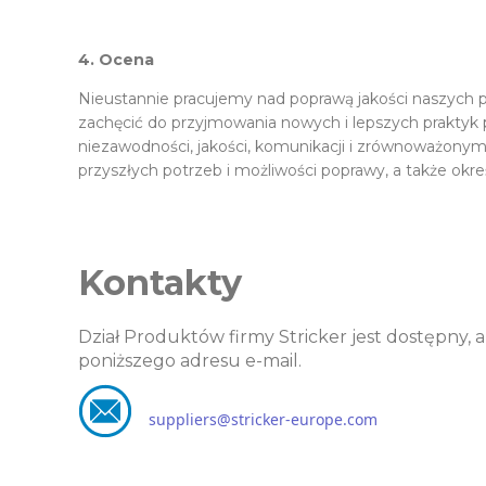
4. Ocena
Nieustannie pracujemy nad poprawą jakości naszych p
zachęcić do przyjmowania nowych i lepszych praktyk 
niezawodności, jakości, komunikacji i zrównoważony
przyszłych potrzeb i możliwości poprawy, a także ok
Kontakty
Dział Produktów firmy Stricker jest dostępny, 
poniższego adresu e-mail.
suppliers@stricker-europe.com