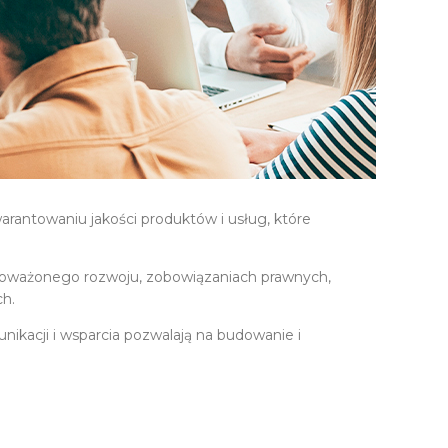
arantowaniu jakości produktów i usług, które
wnoważonego rozwoju, zobowiązaniach prawnych,
ch.
unikacji i wsparcia pozwalają na budowanie i