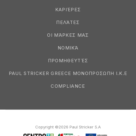
ΚΑΡΙΈΡΕΣ
ΠΕΛΆΤΕΣ
ΟΙ ΜΆΡΚΕΣ ΜΑΣ
ΝΟΜΙΚΆ
ΠΡΟΜΗΘΕΥΤΈΣ
PAUL STRICKER GREECE ΜΟΝΟΠΡΟΣΩΠΗ Ι.Κ.Ε
COMPLIANCE
Copyright ©2026 Paul Stricker S.A