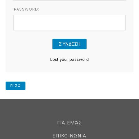
PASSWORD:
Lost your password
ΠΊΣΩ
ΓΙΑ ΕΜΆΣ
ΕΠΙΚΟΙΝΩΝΙΑ