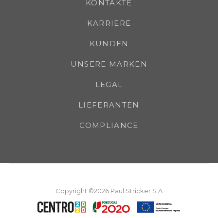
KONTAKTE
KARRIERE
KUNDEN
UNSERE MARKEN
LEGAL
LIEFERANTEN
COMPLIANCE
Copyright ©2026 Paul Stricker S.A