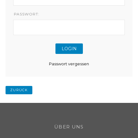
PASSWORT:
Passwort vergessen
ZURÜCK
ÜBER UNS