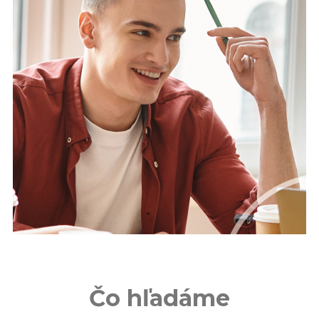
Čo hľadáme