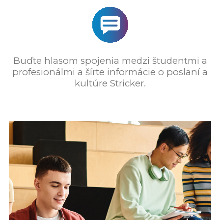
Buďte hlasom spojenia medzi študentmi a
profesionálmi a šírte informácie o poslaní a
kultúre Stricker.