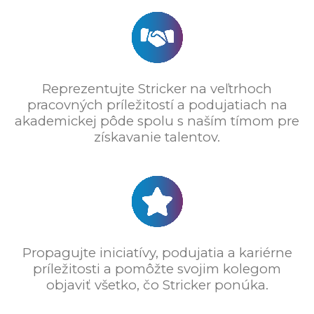
Reprezentujte Stricker na veľtrhoch
pracovných príležitostí a podujatiach na
akademickej pôde spolu s naším tímom pre
získavanie talentov.
Propagujte iniciatívy, podujatia a kariérne
príležitosti a pomôžte svojim kolegom
objaviť všetko, čo Stricker ponúka.