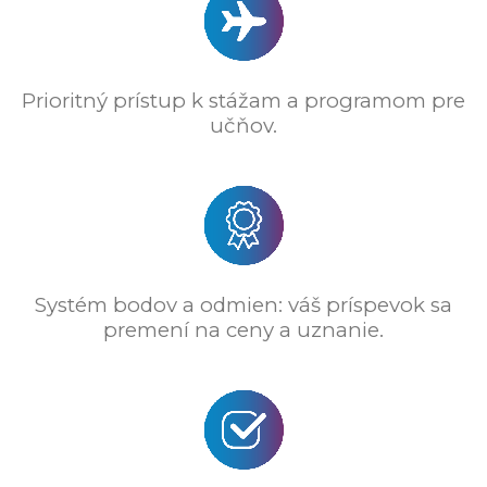
Prioritný prístup k stážam a programom pre
učňov.
Systém bodov a odmien: váš príspevok sa
premení na ceny a uznanie.