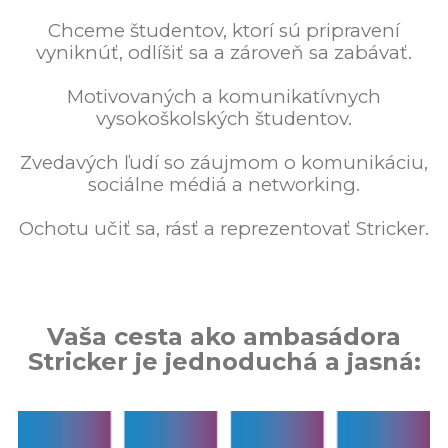
Chceme študentov, ktorí sú pripravení
vyniknúť, odlíšiť sa a zároveň sa zabávať.
Motivovaných a komunikatívnych
vysokoškolských študentov.
Zvedavých ľudí so záujmom o komunikáciu,
sociálne médiá a networking.
Ochotu učiť sa, rásť a reprezentovať Stricker.
Vaša cesta ako ambasádora
Stricker je jednoduchá a jasná: