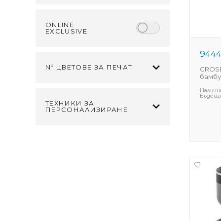
ONLINE
EXCLUSIVE
944
Nº ЦВЕТОВЕ ЗА ПЕЧАТ
CROSB
бамбу
Наличн
Бъдещи
ТЕХНИКИ ЗА
ПЕРСОНАЛИЗИРАНЕ