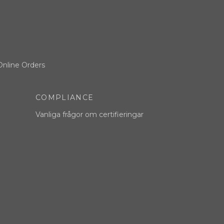
Online Orders
COMPLIANCE
Vanliga frågor om certifieringar