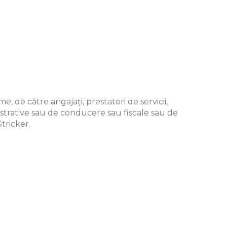
, de către angajați, prestatori de servicii,
istrative sau de conducere sau fiscale sau de
tricker.