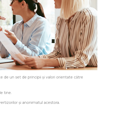
de un set de principii și valori orientate către
e tine.
ertizorilor și anonimatul acestora.