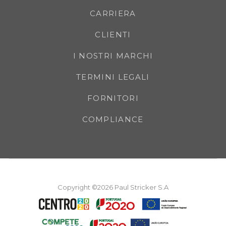
CARRIERA
CLIENTI
I NOSTRI MARCHI
TERMINI LEGALI
FORNITORI
COMPLIANCE
Copyright ©2026 Paul Stricker S.A