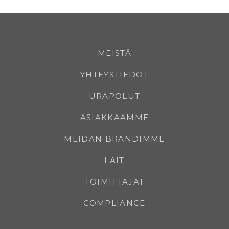
MEISTÄ
YHTEYSTIEDOT
URAPOLUT
ASIAKKAAMME
MEIDÄN BRÄNDIMME
LAIT
TOIMITTAJAT
COMPLIANCE