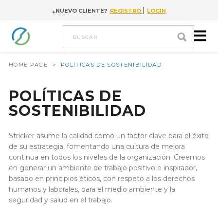
|
¿NUEVO CLIENTE?
REGISTRO
LOGIN
Go to content
buscar
HOME PAGE
>
POLÍTICAS DE SOSTENIBILIDAD
POLÍTICAS DE
SOSTENIBILIDAD
Stricker asume la calidad como un factor clave para el éxito
de su estrategia, fomentando una cultura de mejora
continua en todos los niveles de la organización. Creemos
en generar un ambiente de trabajo positivo e inspirador,
basado en principios éticos, con respeto a los derechos
humanos y laborales, para el medio ambiente y la
seguridad y salud en el trabajo.