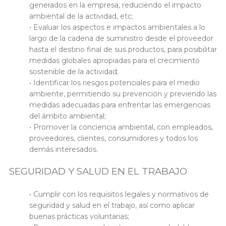
generados en la empresa, reduciendo el impacto
ambiental de la actividad, etc;
• Evaluar los aspectos e impactos ambientales a lo
largo de la cadena de suministro desde el proveedor
hasta el destino final de sus productos, para posibilitar
medidas globales apropiadas para el crecimiento
sostenible de la actividad;
• Identificar los riesgos potenciales para el medio
ambiente, permitiendo su prevención y previendo las
medidas adecuadas para enfrentar las emergencias
del ámbito ambiental;
• Promover la conciencia ambiental, con empleados,
proveedores, clientes, consumidores y todos los
demás interesados.
SEGURIDAD Y SALUD EN EL TRABAJO
• Cumplir con los requisitos legales y normativos de
seguridad y salud en el trabajo, así como aplicar
buenas prácticas voluntarias;