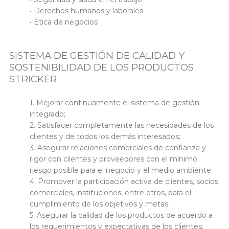
• Derechos humanos y laborales
• Ética de negocios
SISTEMA DE GESTIÓN DE CALIDAD Y
SOSTENIBILIDAD DE LOS PRODUCTOS
STRICKER
1. Mejorar continuamente el sistema de gestión
integrado;
2. Satisfacer completamente las necesidades de los
clientes y de todos los demás interesados;
3. Asegurar relaciones comerciales de confianza y
rigor con clientes y proveedores con el mínimo
riesgo posible para el negocio y el medio ambiente;
4. Promover la participación activa de clientes, socios
comerciales, instituciones, entre otros, para el
cumplimiento de los objetivos y metas;
5. Asegurar la calidad de los productos de acuerdo a
los requerimientos y expectativas de los clientes;