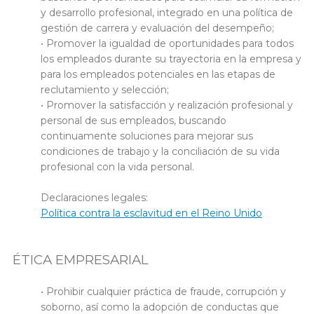
y desarrollo profesional, integrado en una política de
gestión de carrera y evaluación del desempeño;
• Promover la igualdad de oportunidades para todos
los empleados durante su trayectoria en la empresa y
para los empleados potenciales en las etapas de
reclutamiento y selección;
• Promover la satisfacción y realización profesional y
personal de sus empleados, buscando
continuamente soluciones para mejorar sus
condiciones de trabajo y la conciliación de su vida
profesional con la vida personal.
Declaraciones legales:
Política contra la esclavitud en el Reino Unido
ÉTICA EMPRESARIAL
• Prohibir cualquier práctica de fraude, corrupción y
soborno, así como la adopción de conductas que