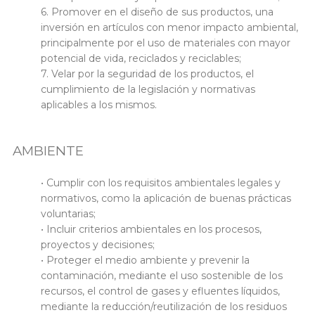
6. Promover en el diseño de sus productos, una
inversión en artículos con menor impacto ambiental,
principalmente por el uso de materiales con mayor
potencial de vida, reciclados y reciclables;
7. Velar por la seguridad de los productos, el
cumplimiento de la legislación y normativas
aplicables a los mismos.
AMBIENTE
• Cumplir con los requisitos ambientales legales y
normativos, como la aplicación de buenas prácticas
voluntarias;
• Incluir criterios ambientales en los procesos,
proyectos y decisiones;
• Proteger el medio ambiente y prevenir la
contaminación, mediante el uso sostenible de los
recursos, el control de gases y efluentes líquidos,
mediante la reducción/reutilización de los residuos