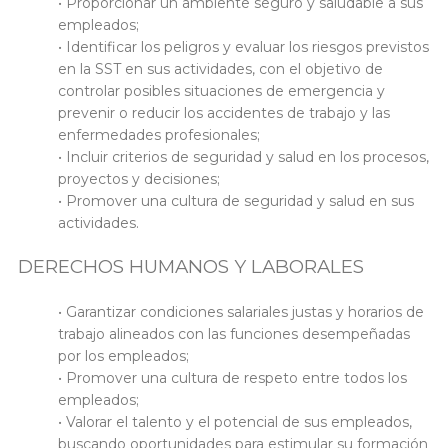
• Proporcionar un ambiente seguro y saludable a sus
empleados;
• Identificar los peligros y evaluar los riesgos previstos
en la SST en sus actividades, con el objetivo de
controlar posibles situaciones de emergencia y
prevenir o reducir los accidentes de trabajo y las
enfermedades profesionales;
• Incluir criterios de seguridad y salud en los procesos,
proyectos y decisiones;
• Promover una cultura de seguridad y salud en sus
actividades.
DERECHOS HUMANOS Y LABORALES
• Garantizar condiciones salariales justas y horarios de
trabajo alineados con las funciones desempeñadas
por los empleados;
• Promover una cultura de respeto entre todos los
empleados;
• Valorar el talento y el potencial de sus empleados,
buscando oportunidades para estimular su formación