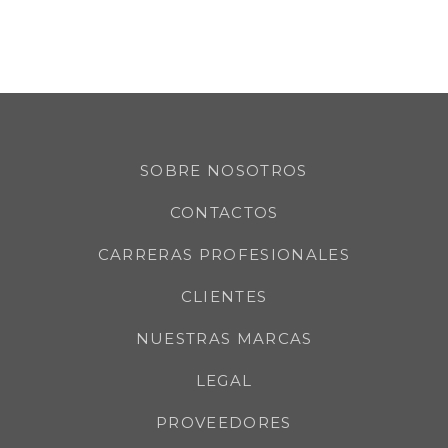
SOBRE NOSOTROS
CONTACTOS
CARRERAS PROFESIONALES
CLIENTES
NUESTRAS MARCAS
LEGAL
PROVEEDORES