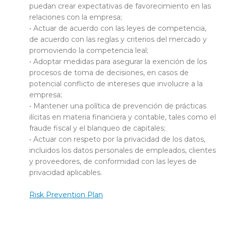
puedan crear expectativas de favorecimiento en las
relaciones con la empresa;
• Actuar de acuerdo con las leyes de competencia,
de acuerdo con las reglas y criterios del mercado y
promoviendo la competencia leal;
• Adoptar medidas para asegurar la exención de los
procesos de toma de decisiones, en casos de
potencial conflicto de intereses que involucre a la
empresa;
• Mantener una política de prevención de prácticas
ilícitas en materia financiera y contable, tales como el
fraude fiscal y el blanqueo de capitales;
• Actuar con respeto por la privacidad de los datos,
incluidos los datos personales de empleados, clientes
y proveedores, de conformidad con las leyes de
privacidad aplicables.
Risk Prevention Plan