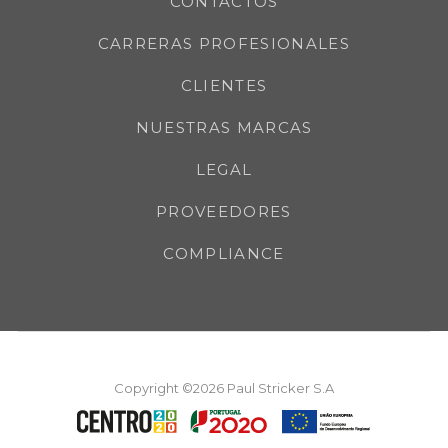
CONTACTOS
CARRERAS PROFESIONALES
CLIENTES
NUESTRAS MARCAS
LEGAL
PROVEEDORES
COMPLIANCE
Copyright ©2026 Paul Stricker S.A