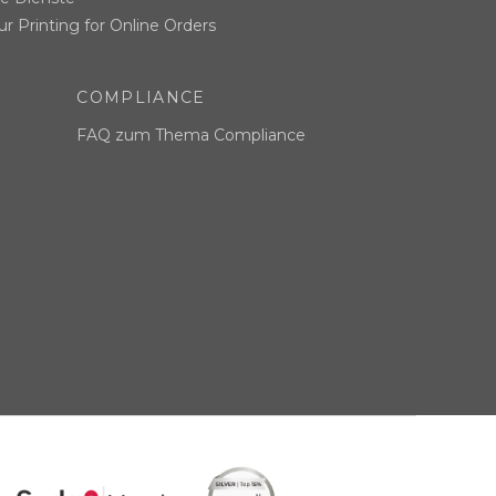
r Printing for Online Orders
COMPLIANCE
FAQ zum Thema Compliance